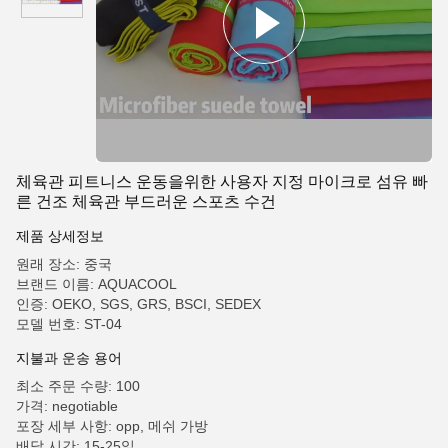
체육관 피트니스 운동을위한 사용자 지정 마이크로 섬유 빠
른 건조 체육관 부드러운 스포츠 수건
제품 상세정보
원래 장소: 중국
브랜드 이름: AQUACOOL
인증: OEKO, SGS, GRS, BSCI, SEDEX
모델 번호: ST-04
지불과 운송 용어
최소 주문 수량: 100
가격: negotiable
포장 세부 사항: opp, 메쉬 가방
배달 시간: 15-25일