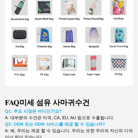
FAQ
미세 섬유 사마귀
수건
Q1: 주요 시장은 어디인가요?
A:
대부분의 수건은 미국, CA, EU, AU 등으로 수출됩니다.
Q2: OEM 또는 ODM 서비스를 제공 할 수 있습니까?
A: 예, 우리는 제공 할 수 있습니다. 우리는 또한 우리의 자신의 디자
이너 팀이 있습니다.