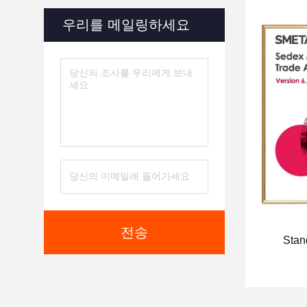
우리를 메일링하세요
전송
Stan