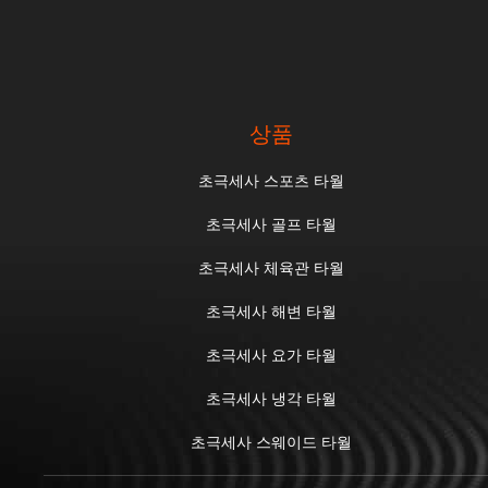
상품
초극세사 스포츠 타월
초극세사 골프 타월
초극세사 체육관 타월
초극세사 해변 타월
초극세사 요가 타월
초극세사 냉각 타월
초극세사 스웨이드 타월