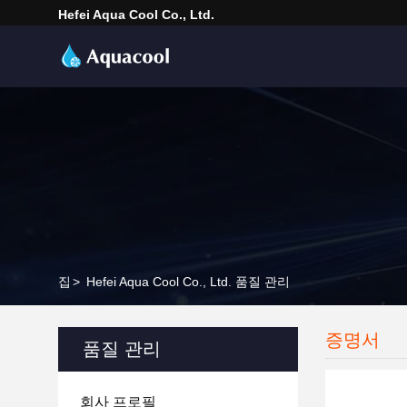
Hefei Aqua Cool Co., Ltd.
집
>
Hefei Aqua Cool Co., Ltd. 품질 관리
증명서
품질 관리
회사 프로필