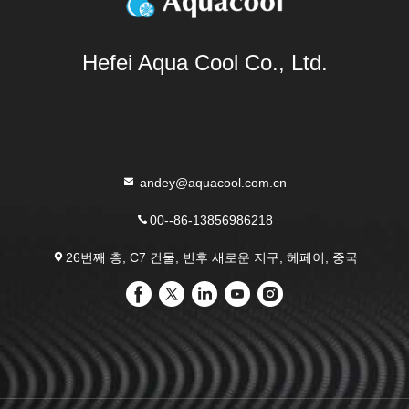
Hefei Aqua Cool Co., Ltd.
andey@aquacool.com.cn
00--86-13856986218
26번째 층, C7 건물, 빈후 새로운 지구, 헤페이, 중국