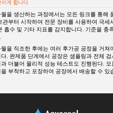
보이게 합니다
타월을 생산하는 과정에서는 모든 링크를 통해 
보관부터 시작하여 전문 장비를 사용하여 극세사
분 흡수 및 기타 지표를 감지합니다. 기준을 
.
월을 직조한 후에는 여러 후가공 공정을 거쳐야
다. 완제품 단계에서 공장은 샘플링과 전체 검
과 더불어 물리적 성능 테스트도 진행된다. 모
벨을 부착하고 포장하여 공장에서 배송할 수 있