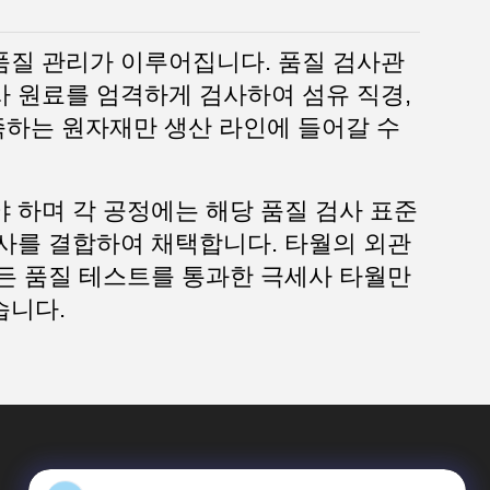
품질 관리가 이루어집니다. 품질 검사관
 원료를 엄격하게 검사하여 섬유 직경,
충족하는 원자재만 생산 라인에 들어갈 수
 하며 각 공정에는 해당 품질 검사 표준
사를 결합하여 채택합니다. 타월의 외관
든 품질 테스트를 통과한 극세사 타월만
습니다.