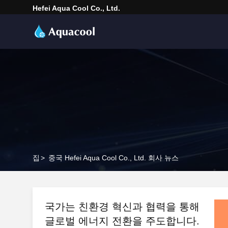
Hefei Aqua Cool Co., Ltd.
집
>
중국 Hefei Aqua Cool Co., Ltd. 회사 뉴스
국가는 친환경 혁신과 협력을 통해
글로벌 에너지 전환을 주도합니다.