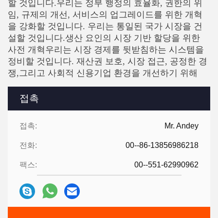
할 것입니다.우리는 정부 행정의 효율화, 권한의 위
임, 규제의 개선, 서비스의 업그레이드를 위한 개혁
을 강화할 것입니다. 우리는 통일된 국가 시장을 건
설할 것입니다.생산 요인의 시장 기반 할당을 위한
사전 개혁우리는 시장 경제를 뒷받침하는 시스템을
정비할 것입니다. 재산권 보호, 시장 접근, 공정한 경
쟁,그리고 사회적 신용기업 환경을 개선하기 위해
접촉
접촉:
Mr. Andey
전화:
00--86-13856986218
팩스:
00--551-62990962