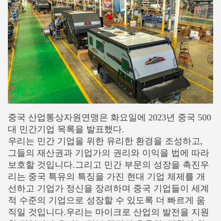
중국 산업통상자원연맹은 화요일에 2023년 중국 500
대 민간기업 목록을 발표했다.
우리는 민간 기업을 위한 유리한 환경을 조성하고,
그들의 재산권과 기업가의 권리와 이익을 법에 따라
보호할 것입니다.그리고 민간 부문의 성장을 촉진우
리는 중국 특유의 특징을 가진 현대 기업 체제를 개
선하고 기업가 정신을 장려하며 중국 기업들이 세계
적 수준의 기업으로 성장할 수 있도록 더 빠르게 움
직일 것입니다.우리는 마이크로 산업의 발전을 지원