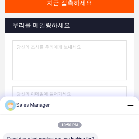
지금 접촉하세요
우리를 메일링하세요
Sales Manager
전송
10:50 PM
Good day, what product are you looking for?