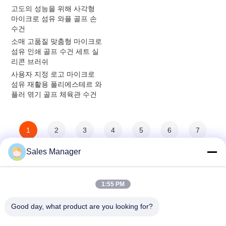
고도의 성능을 위해 사각형
마이크로 섬유 와플 골프 손
수건
소매 고품질 맞춤형 마이크로
섬유 인쇄 골프 수건 세트 실
리콘 브러쉬
사용자 지정 로고 마이크로
섬유 재활용 폴리에스테르 와
플러 엮기 골프 체육관 수건
1
2
3
4
5
6
7
Sales Manager
8
>
>>
1:55 PM
Good day, what product are you looking for?