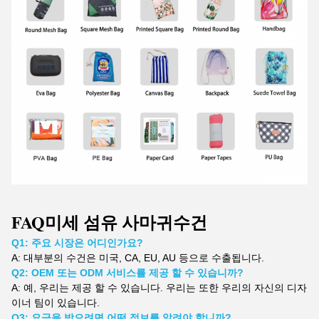
FAQ
미세 섬유 사마귀
수건
Q1: 주요 시장은 어디인가요?
A:
대부분의 수건은 미국, CA, EU, AU 등으로 수출됩니다.
Q2: OEM 또는 ODM 서비스를 제공 할 수 있습니까?
A: 예, 우리는 제공 할 수 있습니다. 우리는 또한 우리의 자신의 디자
이너 팀이 있습니다.
Q3: 요금을 받으려면 어떤 정보를 알려야 합니까?