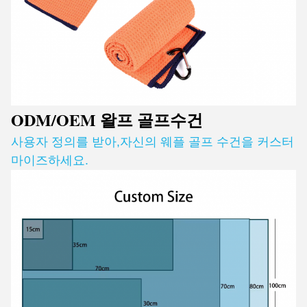
ODM/OEM 왈프 골프
수건
사용자 정의를 받아
,
자신의 웨플 골프 수건을 커스터
마이즈하세요.