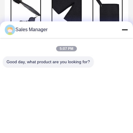
Sales Manager
5:07 PM
Good day, what product are you looking for?