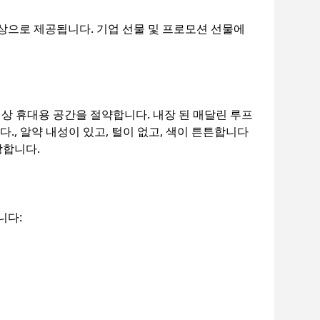
색상으로 제공됩니다. 기업 선물 및 프로모션 선물에
일상 휴대용 공간을 절약합니다. 내장 된 매달린 루프
., 알약 내성이 있고, 털이 없고, 색이 튼튼합니다
장합니다.
니다: