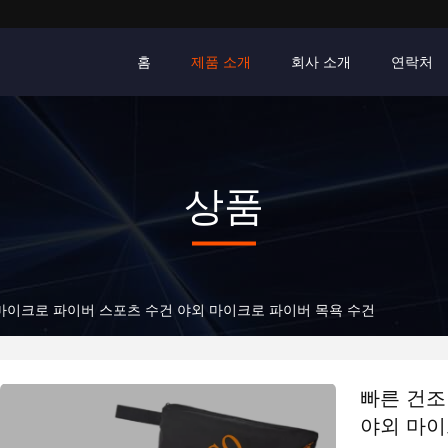
홈
제품 소개
회사 소개
연락처
상품
마이크로 파이버 스포츠 수건 야외 마이크로 파이버 목욕 수건
빠른 건조
야외 마이