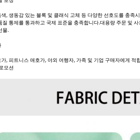
질 보장
색, 생동감 있는 블록 및 클래식 고체 등 다양한 선호도를 충족시
품질 통제를 통과하고 국제 표준을 충족합니다.대용량 주문 및 사용자
선물.
자
가, 피트니스 애호가, 야외 여행자, 가족 및 기업 구매자에게 적
프로모션