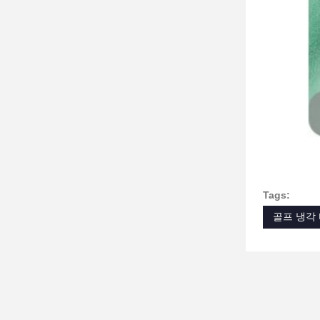
Tags:
골프 냉각