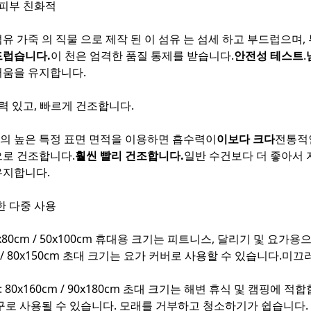
 피부 친화적
유 가죽 의 직물 으로 제작 된 이 섬유 는 섬세 하고 부드럽으며, 
드럽습니다.
이 천은 엄격한 품질 통제를 받습니다.
안전성 테스트
.
러움을 유지합니다.
력 있고, 빠르게 건조합니다.
의 높은 특정 표면 면적을 이용하면 흡수력이
이보다 크다
전통적인
으로 건조합니다.
훨씬 빨리 건조합니다.
일반 수건보다 더 좋아서 
유지합니다.
한 다중 사용
40x80cm / 50x100cm 휴대용 크기는 피트니스, 달리기 및 
m / 80x150cm 초대 크기는 요가 커버로 사용할 수 있습니다.미
: 80x160cm / 90x180cm 초대 크기는 해변 휴식 및 캠핑에
구로 사용될 수 있습니다. 모래를 거부하고 청소하기가 쉽습니다.