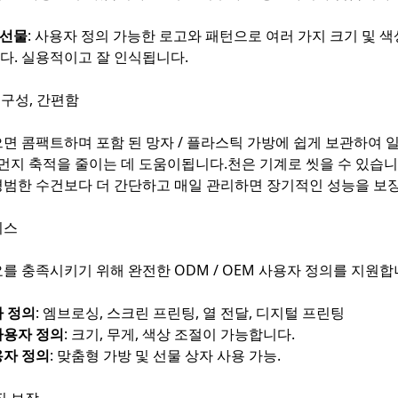
 선물
: 사용자 정의 가능한 로고와 패턴으로 여러 가지 크기 및 
. 실용적이고 잘 인식됩니다.
내구성, 간편함
면 콤팩트하며 포함 된 망자 / 플라스틱 가방에 쉽게 보관하여 
 먼지 축적을 줄이는 데 도움이됩니다.천은 기계로 씻을 수 있습니다
평범한 수건보다 더 간단하고 매일 관리하면 장기적인 성능을 보
비스
를 충족시키기 위해 완전한 ODM / OEM 사용자 정의를 지원합
 정의
: 엠브로싱, 스크린 프린팅, 열 전달, 디지털 프린팅
사용자 정의
: 크기, 무게, 색상 조절이 가능합니다.
용자 정의
: 맞춤형 가방 및 선물 상자 사용 가능.