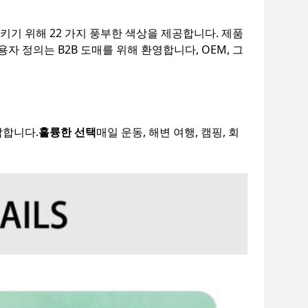
키기 위해 22 가지 풍부한 색상을 제공합니다. 제품
 정의는 B2B 도매를 위해 환영합니다, OEM, 그
합합니다.
훌륭한 선택
매일 운동, 해변 여행, 캠핑, 회