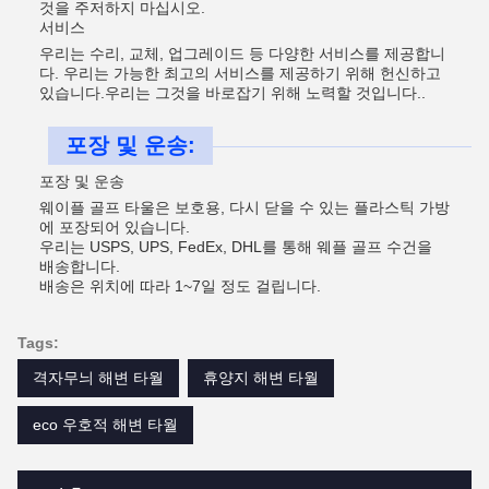
것을 주저하지 마십시오.
서비스
우리는 수리, 교체, 업그레이드 등 다양한 서비스를 제공합니
다. 우리는 가능한 최고의 서비스를 제공하기 위해 헌신하고
있습니다.우리는 그것을 바로잡기 위해 노력할 것입니다..
포장 및 운송:
포장 및 운송
웨이플 골프 타울은 보호용, 다시 닫을 수 있는 플라스틱 가방
에 포장되어 있습니다.
우리는 USPS, UPS, FedEx, DHL를 통해 웨플 골프 수건을
배송합니다.
배송은 위치에 따라 1~7일 정도 걸립니다.
Tags:
격자무늬 해변 타월
휴양지 해변 타월
eco 우호적 해변 타월