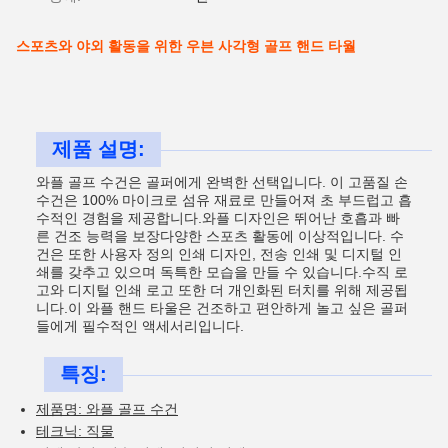
스포츠와 야외 활동을 위한 우븐 사각형 골프 핸드 타월
제품 설명:
와플 골프 수건은 골퍼에게 완벽한 선택입니다. 이 고품질 손
수건은 100% 마이크로 섬유 재료로 만들어져 초 부드럽고 흡
수적인 경험을 제공합니다.와플 디자인은 뛰어난 호흡과 빠
른 건조 능력을 보장다양한 스포츠 활동에 이상적입니다. 수
건은 또한 사용자 정의 인쇄 디자인, 전송 인쇄 및 디지털 인
쇄를 갖추고 있으며 독특한 모습을 만들 수 있습니다.수직 로
고와 디지털 인쇄 로고 또한 더 개인화된 터치를 위해 제공됩
니다.이 와플 핸드 타울은 건조하고 편안하게 놀고 싶은 골퍼
들에게 필수적인 액세서리입니다.
특징:
제품명: 와플 골프 수건
테크닉: 직물