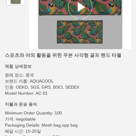
스포츠와 야외 활동을 위한 우븐 사각형 골프 핸드 타월
제품 상세정보
원래 장소: 중국
브랜드 이름: AQUACOOL
인증: OEKO, SGS, GRS, BSCI, SEDEX
Model Number: AC-01
지불과 운송 용어
Minimum Order Quantity: 100
가격: negotiable
Packaging Details: Mesh bag,opp bag
배달 시간: 15-25일