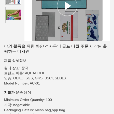
야외 활동을 위한 하얀 격자무늬 골프 타월 주문 제작된 출
력하는 디자인
제품 상세정보
원래 장소: 중국
브랜드 이름: AQUACOOL
인증: OEKO, SGS, GRS, BSCI, SEDEX
Model Number: AC-01
지불과 운송 용어
Minimum Order Quantity: 100
가격: negotiable
Packaging Details: Mesh bag,opp bag