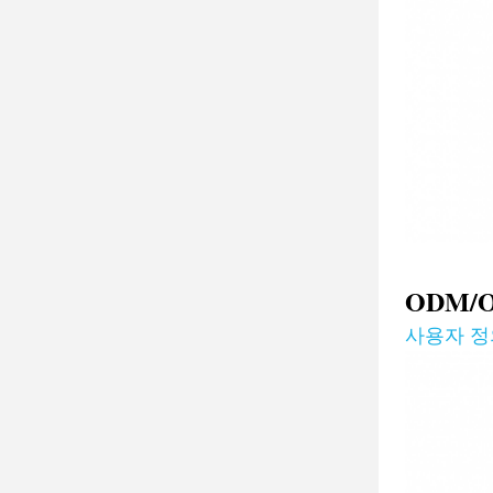
ODM/
사용자 정