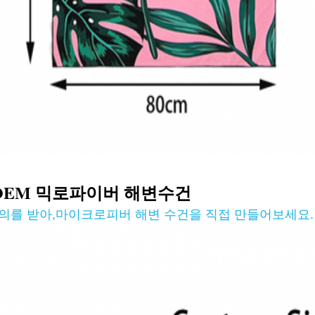
OEM 믹로파이버 해변
수건
의를 받아
,
마이크로피버 해변 수건을 직접 만들어보세요.