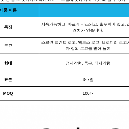
제품 이름
지속가능하고, 빠르게 건조되고, 흡수력이 있고, 
특징
래치가 없습니다.
스크린 프린트 로고, 엠보스 로고, 브로더리 로고
로고
자 정의 로고를 받아 들여
형태
정사각형, 둥근, 직사각형
표본
3~7일
MOQ
100개