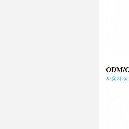
ODM/
사용자 정