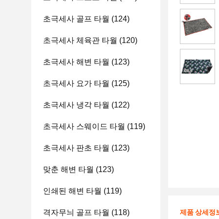
초극세사 골프 타월
(124)
초극세사 체육관 타월
(120)
초극세사 해변 타월
(123)
초극세사 요가 타월
(125)
초극세사 냉각 타월
(122)
초극세사 스웨이드 타월
(119)
초극세사 판초 타월
(123)
맞춘 해변 타월
(123)
인쇄된 해변 타월
(119)
격자무늬 골프 타월
(118)
제품 상세정