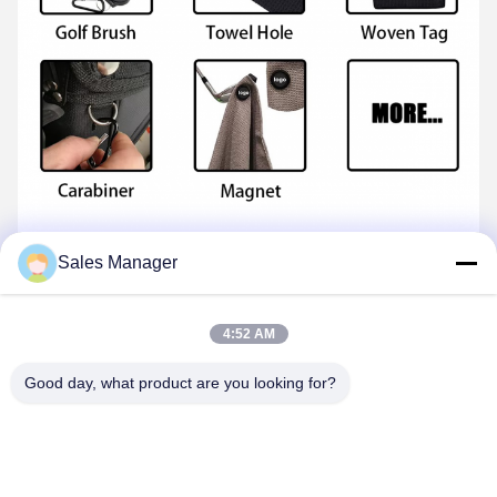
Sales Manager
4:52 AM
Good day, what product are you looking for?