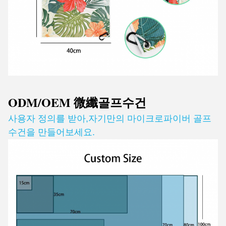
ODM/OEM 微纖골프
수건
사용자 정의를 받아
,
자기만의 마이크로파이버 골프
수건을 만들어보세요.