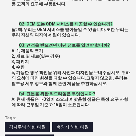
등 고객의 요구에 부응합니다.
Q2: OEM 또는 ODM 서비스를 제공할 수 있습니까?
답: 예.우리는 OEM 서비스를 받아들일 수 있습니다.또한 우리는 
우리 자신의 디자이너 팀이 있습니다.
Q3: 견적을 받으려면 어떤 정보를 알려야 합니까?
A: 1, 제품의 크기
2, 재료 및 재료(있는 경우)
3, 패키지
4, 수량
5, 가능한 경우 확인을 위해 사진과 디자인을 보내주십시오. 귀하
의 요청에 따라 최선을 다할 수 있습니다.그렇지 않으면, 우리는
참조용 세부 정보와 함께 관련 제품을 추천하십시오.
Q4: 표본을 위한 리드타임은 무엇입니까?
A: 현재 샘플은 1-3일이 소요되며 맞춤형 샘플은 특정 요구 사항
에 따라 근무일 기준 7-15일이 소요됩니다.
Tags:
격자무늬 해변 타월
휴양지 해변 타월