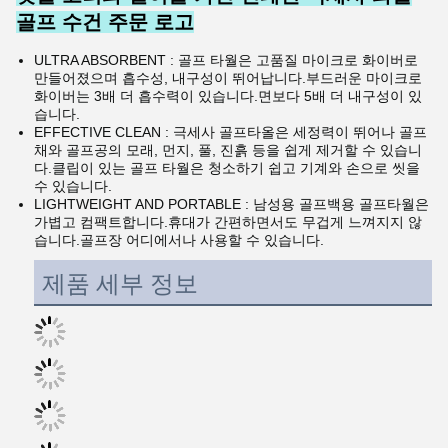
골프 수건 주문 로고
ULTRA ABSORBENT : 골프 타월은 고품질 마이크로 화이버로
만들어졌으며 흡수성, 내구성이 뛰어납니다.부드러운 마이크로
화이버는 3배 더 흡수력이 있습니다.
면보다 5배 더 내구성이 있
습니다.
EFFECTIVE CLEAN : 극세사 골프타올은 세정력이 뛰어나 골프
채와 골프공의 모래, 먼지, 풀, 진흙 등을 쉽게 제거할 수 있습니
다.클립이 있는 골프 타월은 청소하기 쉽고 기계와 손으로 씻을
수 있습니다.
LIGHTWEIGHT AND PORTABLE : 남성용 골프백용 골프타월은
가볍고 컴팩트합니다.휴대가 간편하면서도 무겁게 느껴지지 않
습니다.골프장 어디에서나 사용할 수 있습니다.
제품 세부 정보