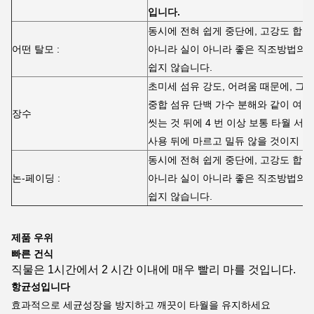
입니다.
동시에 전혀 쉽게 중단에, 고강도 합성
어떤 탈모 :
아니라 실이 아니라 좋은 직조방법의 
쉽지 않습니다.
초미세 섬유 강도, 어려움 때문에, 그
중합 섬유 단백 가수 분해와 같이 여러
장수
씻는 것 뒤에 4 번 이상 보통 타월 
사용 뒤에 마르고 밀듀 않을 것이지 않고
동시에 전혀 쉽게 중단에, 고강도 합성
논-페이딩 :
아니라 실이 아니라 좋은 직조방법의 
쉽지 않습니다.
제품 우위
빠른 건식
직물은 1시간에서 2 시간 이내에 매우 빨리 마를 것입니다.
항균성입니다
효과적으로 세균성장을 방지하고 깨끗이 타월을 유지하세요