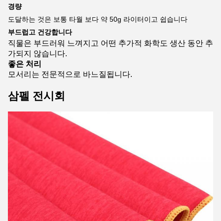
경량
도달하는 것은 보통 타월 보다 약 50g 라이터이고 쉽습니다
부드럽고 건강합니다
직물은 부드러워 느껴지고 어떤 추가적 화학도 생산 동안 추
가되지 않습니다.
좋은 처리
모서리는 전문적으로 바느질됩니다.
삼펠 전시회