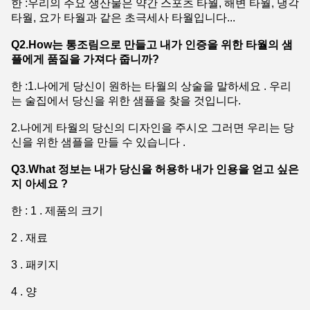
한 :우리의 주요 생산물은 약간 스포츠 타월, 해변 타월, 냉각
타월, 요가 타월과 같은 초극세사 타월입니다...
Q2.How는 통조림으로 만들고 내가 인증을 위한 타월의 샘
플에게 품질을 가져다 줍니까?
한 :1.나에게 당신이 원하는 타월의 상술을 말하세요 . 우리
는 술집에서 당신을 위한 샘플을 찾을 것입니다.
2.나에게 타월의 당신의 디자인을 주시오 그러면 우리는 당
신을 위한 샘플을 만들 수 있습니다 .
Q3.What 정보는 내가 당신을 허용하 내가 인용을 얻고 싶은
지 아세요 ?
한 : 1 . 제품의 크기
2 . 재료
3 . 패키지
4 . 양