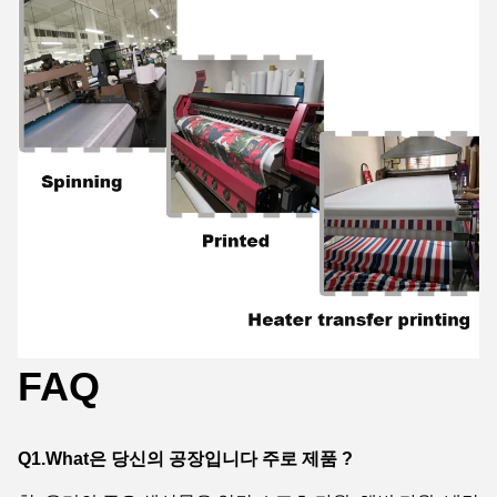
FAQ
Q1.What은 당신의 공장입니다 주로 제품 ?