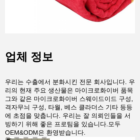
업체 정보
우리는 수출에서 분화시킨 전문 회사입니다. 우
리의 현재 주요 생산물은 마이크로화이버 품목
그와 같은 마이크로화이버 스웨이드이드 구성,
격자무늬 구성, 타월, 베스 클라더스 기타 등등
에 초점을 맞춥니다. 우리는 잘 의뢰인들을 서
빙하기 위해 좋은 프로팀을 있습니다.모두
OEM&ODM은 환영받습니다.