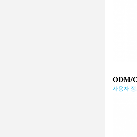
ODM/
사용자 정