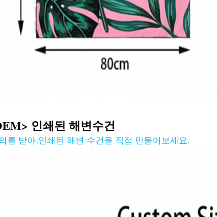
OEM> 인쇄된 해변
수건
의를 받아
,
인쇄된 해변 수건을 직접 만들어보세요.