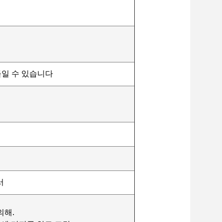
일 수 있습니다
서
의해.