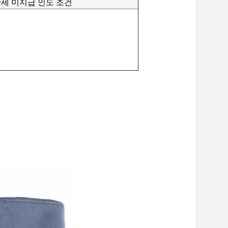
& 관세 미지급 인도 조건