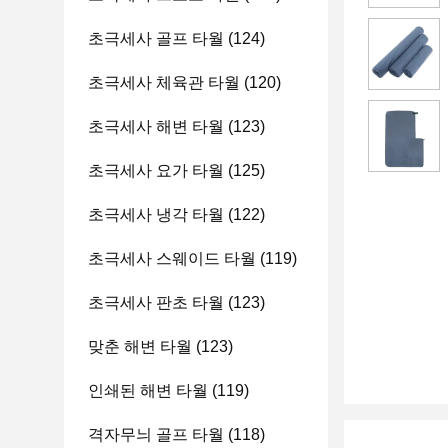
초극세사 골프 타월
(124)
초극세사 체육관 타월
(120)
초극세사 해변 타월
(123)
초극세사 요가 타월
(125)
초극세사 냉각 타월
(122)
초극세사 스웨이드 타월
(119)
초극세사 판초 타월
(123)
맞춘 해변 타월
(123)
인쇄된 해변 타월
(119)
격자무늬 골프 타월
(118)