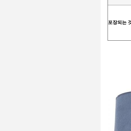
포장되는 것