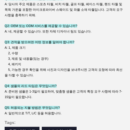
A: 당사의 주요 제품은 스포츠 타월, 비치 타월, 골프 타월, 페이스 타월, 핸드 타월 및
목욕 가운을 포함한 마이크로파이버 스웨이드 및 와플 소재 타월입니다. 고객의 요구
사항을 충족하기 위해.
Q2: OEM 또는 ODM 서비스를 제공할 수 있습니까?
A: 네, 제공할 수 있습니다. 또한 자체 디자이너 팀도 있습니다.
Q3: 견적을 받으려면 어떤 정보를 알려야 합니까?
A: 1, 제품 크기
2, 수량
3, 재료 및 내용물(있는 경우)
4, 패키지
5, 가능한 경우 확인을 위해 사진과 디자인을 보내주시면 고객의 요청에 따라 최선
을 다할 수 있습니다.
Q4: 샘플의 리드 타임은 무엇입니까?
A: 준비된 샘플은 1-3일이 필요하며, 맞춤형 샘플은 고객의 특정 요구 사항에 따라 7-
15일이 필요합니다.
Q5: 허용되는 지불 방법은 무엇입니까?
A: 일반적으로 T/T, L/C 등을 허용합니다.
Tags: