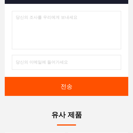
전송
유사 제품