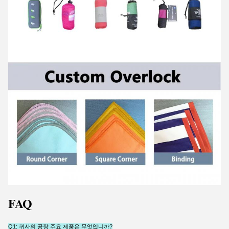
FAQ
Q1: 귀사의 공장 주요 제품은 무엇입니까?