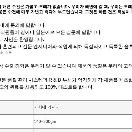
해변 수건은 가볍고 모래가 없습니다. 우리가 해변에 갈 때, 우리는 모래와
은 수건에 매우 가볍고 촉각에 부드럽습니다. 그것은 빠른 건조 특성이 
이내에 문의에 답합니다.
 직원들이 영어나 일본어로 모든 질문에 답합니다.
 디자인은 환영합니다.
 잘 훈련되고 전문 엔지니어와 직원에 의해 독점적이고 독특한 
수건, 수건
년 이상 수출 경험은 우리가 알 수 있습니다 제품의 품질은 우리의 
 전문 품질 관리 시스템과 R & D 부서가 엄격하게 각 제품을 제조
고의 원료를 사용하고 100% 테스트를 합니다.
가시대 가시대
140~300gm