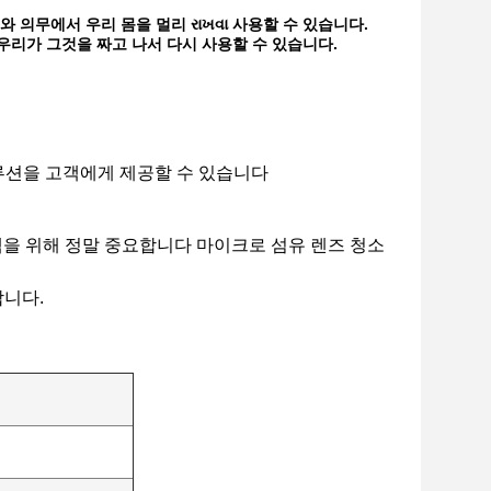
 의무에서 우리 몸을 멀리 રાખવા 사용할 수 있습니다.
우리가 그것을 짜고 나서 다시 사용할 수 있습니다.
솔루션을 고객에게 제공할 수 있습니다
고객을 위해 정말 중요합니다 마이크로 섬유 렌즈 청소
합니다.